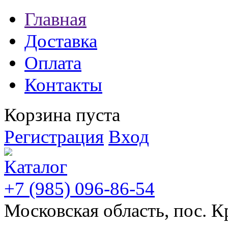
Главная
Доставка
Оплата
Контакты
Корзина пуста
Регистрация
Вход
+7 (985) 096-86-54
Московская область, пос. К