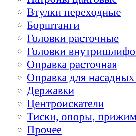
Втулки переходные
Борштанги
Головки расточные
Головки внутришлифо
Оправка расточная
Оправка для насадных
Державки
Центроискатели
Тиски, опоры, прижим
Прочее