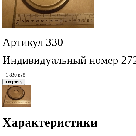
Артикул 330
Индивидуальный номер 27
1 830
руб
Характеристики