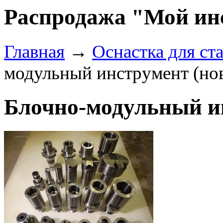
Распродажа "Мой ин
Главная
→
Оснастка для ст
модульный инструмент (но
Блочно-модульный и