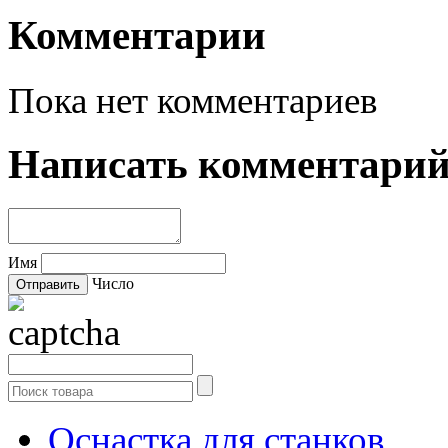
Комментарии
Пока нет комментариев
Написать комментари
Имя
Число
Оснастка для станков