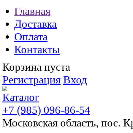
Главная
Доставка
Оплата
Контакты
Корзина пуста
Регистрация
Вход
+7 (985) 096-86-54
Московская область, пос. К