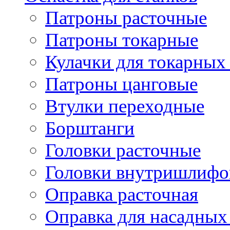
Патроны расточные
Патроны токарные
Кулачки для токарных
Патроны цанговые
Втулки переходные
Борштанги
Головки расточные
Головки внутришлифо
Оправка расточная
Оправка для насадных