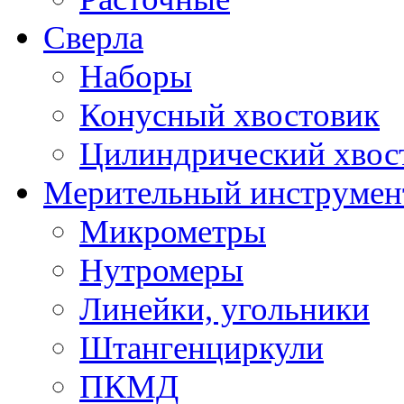
Сверла
Наборы
Конусный хвостовик
Цилиндрический хвос
Мерительный инструмен
Микрометры
Нутромеры
Линейки, угольники
Штангенциркули
ПКМД