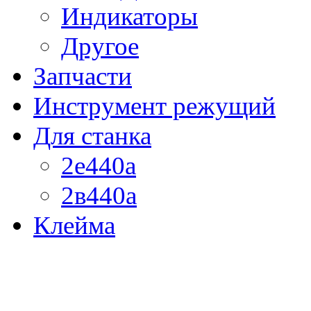
Индикаторы
Другое
Запчасти
Инструмент режущий
Для станка
2е440а
2в440а
Клейма