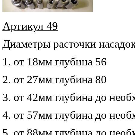
Артикул 49
Диаметры расточки насадок
1. от 18мм глубина 56
2. от 27мм глубина 80
3. от 42мм глубина до нео
4. от 57мм глубина до нео
5. от 88мм глубина до нео