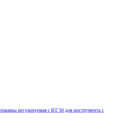
ержавка регулируемая с ВТ 50 для инструмента с