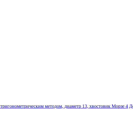
 тригонометрическим методом, диаметр 13, хвостовик Морзе 4
Д