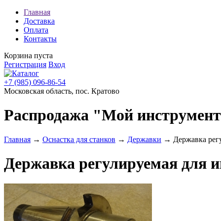
Главная
Доставка
Оплата
Контакты
Корзина пуста
Регистрация
Вход
+7 (985) 096-86-54
Московская область, пос. Кратово
Распродажа "Мой инструмен
Главная
→
Оснастка для станков
→
Державки
→ Державка регу
Державка регулируемая для и