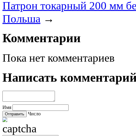
Патрон токарный 200 мм бе
Польша
→
Комментарии
Пока нет комментариев
Написать комментари
Имя
Число