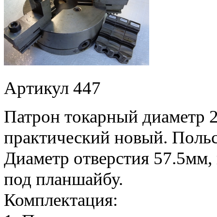
Артикул 447
Патрон токарный диаметр 20
практический новый. Поль
Диаметр отверстия 57.5мм,
под планшайбу.
Комплектация: