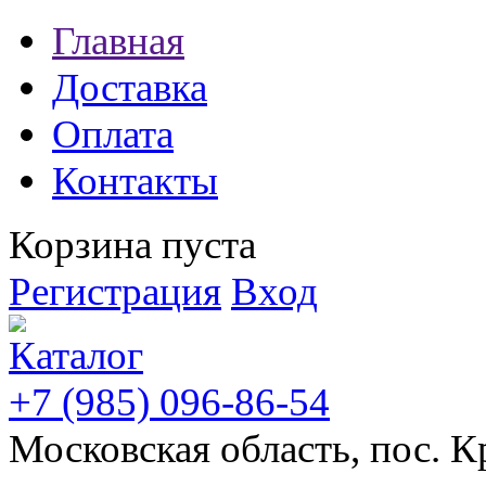
Главная
Доставка
Оплата
Контакты
Корзина пуста
Регистрация
Вход
+7 (985) 096-86-54
Московская область, пос. К