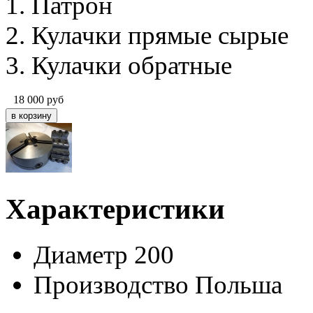
1. Патрон
2. Кулачки прямые сырые
3. Кулачки обратные
18 000
руб
Характеристики
Диаметр
200
Производство
Польша