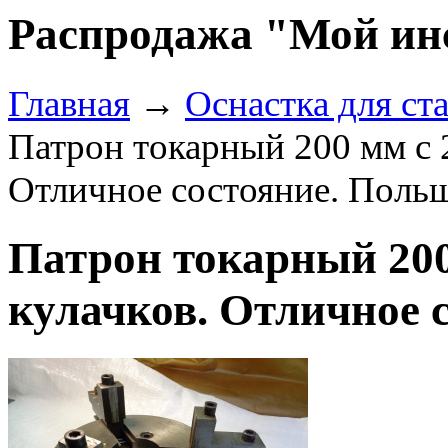
Распродажа "Мой ин
Главная
→
Оснастка для ст
Патрон токарный 200 мм с 
Отличное состояние. Поль
Патрон токарный 200
кулачков. Отличное 