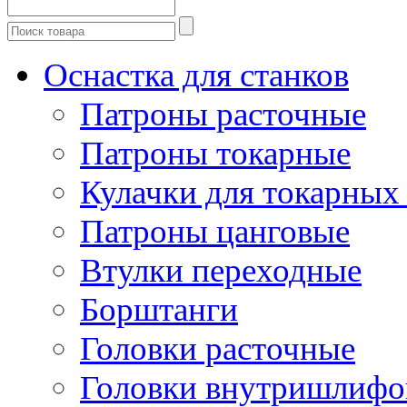
Оснастка для станков
Патроны расточные
Патроны токарные
Кулачки для токарных
Патроны цанговые
Втулки переходные
Борштанги
Головки расточные
Головки внутришлифо