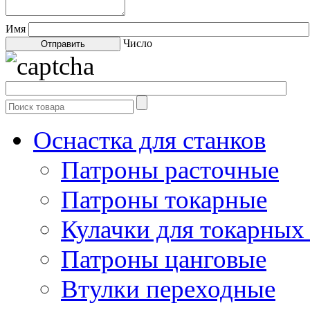
Имя
Число
Оснастка для станков
Патроны расточные
Патроны токарные
Кулачки для токарных
Патроны цанговые
Втулки переходные