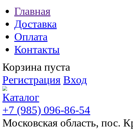
Главная
Доставка
Оплата
Контакты
Корзина пуста
Регистрация
Вход
+7 (985) 096-86-54
Московская область, пос. К