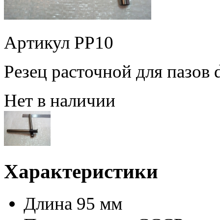
Артикул РР10
Резец расточной для пазо
Нет в наличии
Характеристики
Длина
95 мм