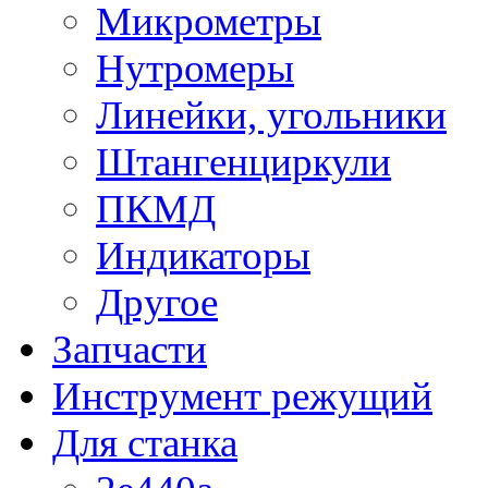
Микрометры
Нутромеры
Линейки, угольники
Штангенциркули
ПКМД
Индикаторы
Другое
Запчасти
Инструмент режущий
Для станка