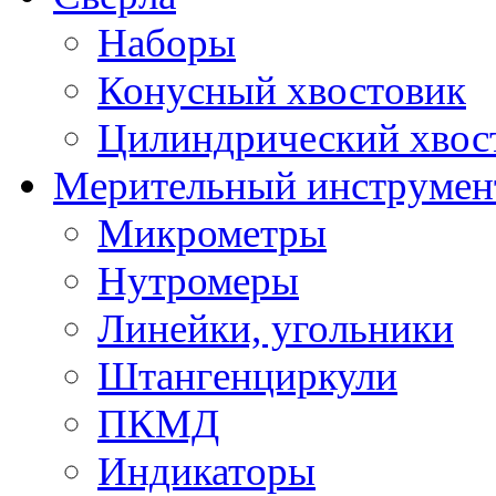
Наборы
Конусный хвостовик
Цилиндрический хвос
Мерительный инструмен
Микрометры
Нутромеры
Линейки, угольники
Штангенциркули
ПКМД
Индикаторы