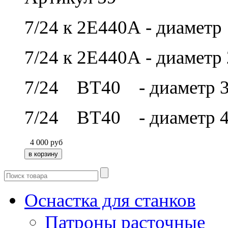
7/24 к 2Е440А - диаметр
7/24 к 2Е440А - диаметр
7/24 ВТ40 - диаметр 3
7/24 ВТ40 - диаметр 4
4 000
руб
Оснастка для станков
Патроны расточные