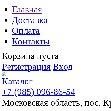
Главная
Доставка
Оплата
Контакты
Корзина пуста
Регистрация
Вход
+7 (985) 096-86-54
Московская область, пос. К