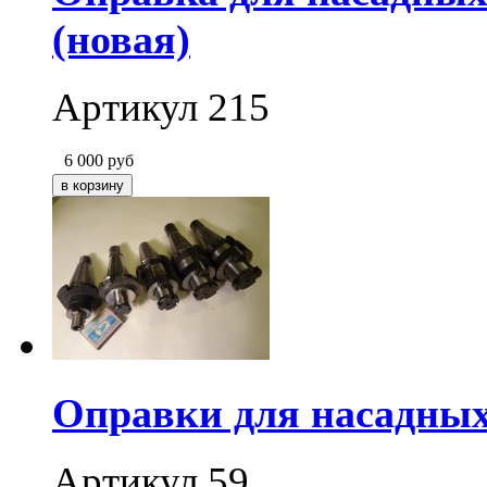
(новая)
Артикул 215
6 000
руб
Оправки для насадных;
Артикул 59