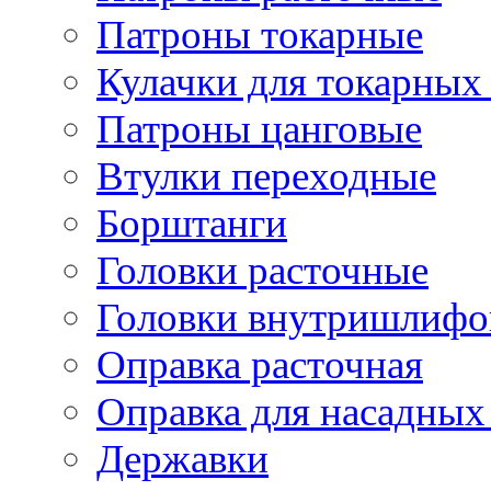
Патроны токарные
Кулачки для токарных
Патроны цанговые
Втулки переходные
Борштанги
Головки расточные
Головки внутришлифо
Оправка расточная
Оправка для насадных
Державки